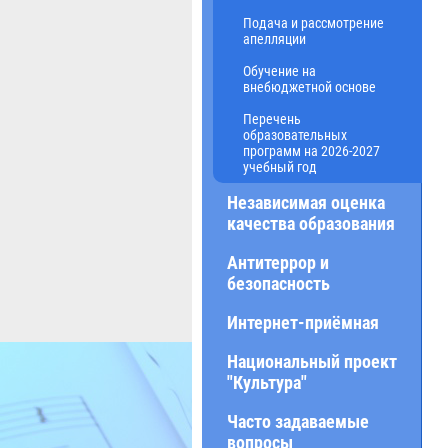
Подача и рассмотрение
апелляции
Обучение на
внебюджетной основе
Перечень
образовательных
программ на 2026-2027
учебный год
Независимая оценка
качества образования
Антитеррор и
безопасность
Интернет-приёмная
Национальный проект
"Культура"
Часто задаваемые
вопросы