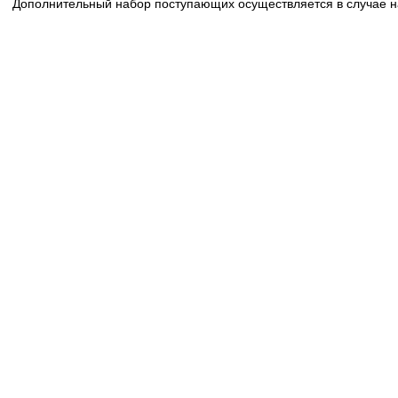
Дополнительный набор поступающих осуществляется в случае н