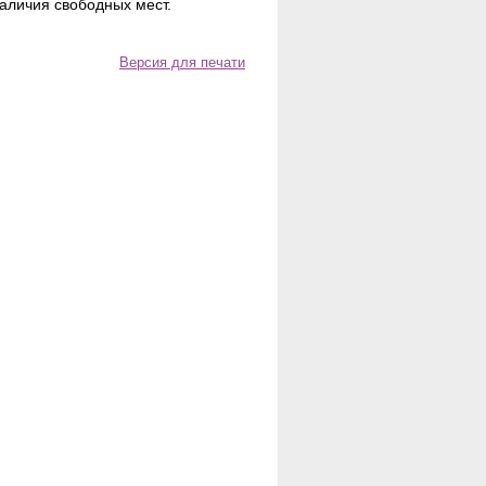
аличия свободных мест.
Версия для печати