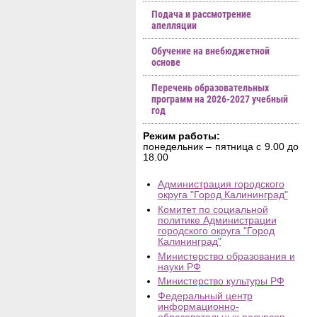
Подача и рассмотрение
апелляции
Обучение на внебюджетной
основе
Перечень образовательных
программ на 2026-2027 учебный
год
Режим работы:
понедельник – пятница с 9.00 до
18.00
Администрация городского
округа "Город Калининград"
Комитет по социальной
политике Администрации
городского округа "Город
Калининград"
Министерство образования и
науки РФ
Министерство культуры РФ
Федеральный центр
информационно-