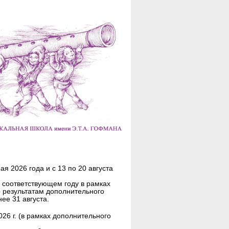
я 2026 года и с 13 по 20 августа
 соответствующем году в рамках
о результатам дополнительного
ее 31 августа.
26 г. (в рамках дополнительного