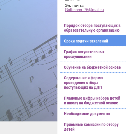
Эл. почта
Goffmann_76@mail.ru
Порядок отбора поступающих в
образовательную организацию
Сроки подачи заявлений
График вступительных
прослушиваний
Обучение на бюджетной основе
Содержание и формы
проведения отбора
поступающих на ДПП
Плановые цифры набора детей
в школу на бюджетной основе
Необходимые документы
Приёмные комиссии по отбору
детей