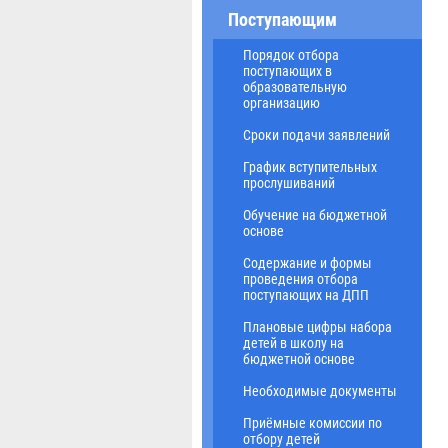
Поступающим
Порядок отбора
поступающих в
образовательную
организацию
Сроки подачи заявлений
График вступительных
прослушиваний
Обучение на бюджетной
основе
Содержание и формы
проведения отбора
поступающих на ДПП
Плановые цифры набора
детей в школу на
бюджетной основе
Необходимые документы
Приёмные комиссии по
отбору детей