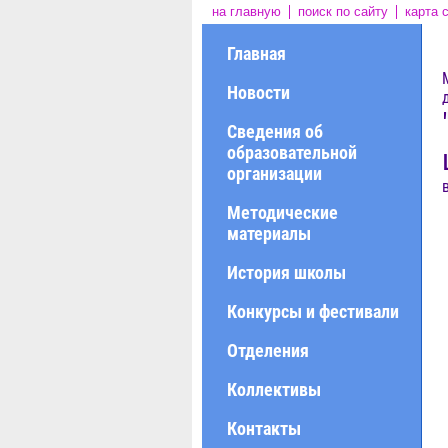
на главную
поиск по сайту
карта 
Главная
Новости
Сведения об
образовательной
организации
Методические
материалы
История школы
Конкурсы и фестивали
Отделения
Коллективы
Контакты