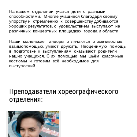
На нашем отделении учатся дети с разными
способностями. Многие учащиеся благодаря своему
упорству и стремлению к совершенству добиваются
хороших результатов, с удовольствием выступают на
различных концертных площадках города и области
Наши маленькие танцоры отличаются отзывчивостью,
взаимопомощью, умеют дружить. Неоценимую помощь
в подготовке к выступлениям оказывают родители
наших учащихся. С их помощью мы шьём красочные
костюмы и готовим всё необходимое для
выступлений.
Преподаватели хореографического
отделения: