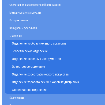
Сведения об образовательной организации
Методические материалы
История школы
Конкурсы и фестивали
Отделения
Отделение изобразительного искусства
Теоретическое отделение
Отделение народных инструментов
Оркестровое отделение
Отделение хореографического искусства
Отделение хорового пения и хоровых дисциплин
Фортепианное отделение
Коллективы