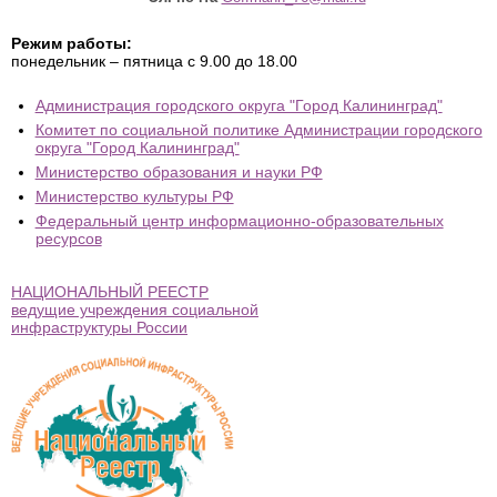
Режим работы:
понедельник – пятница с 9.00 до 18.00
Администрация городского округа "Город Калининград"
Комитет по социальной политике Администрации городского
округа "Город Калининград"
Министерство образования и науки РФ
Министерство культуры РФ
Федеральный центр информационно-образовательных
ресурсов
НАЦИОНАЛЬНЫЙ РЕЕСТР
ведущие учреждения социальной
инфраструктуры России