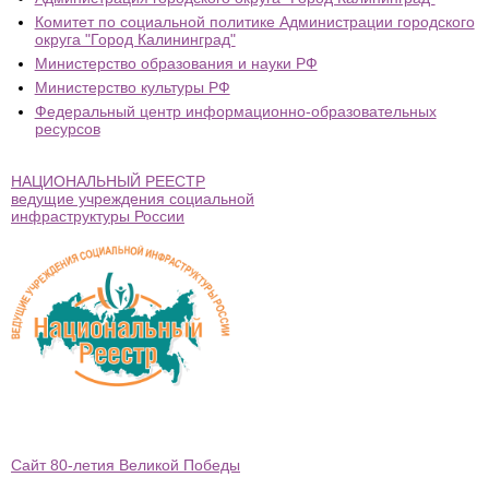
Комитет по социальной политике Администрации городского
округа "Город Калининград"
Министерство образования и науки РФ
Министерство культуры РФ
Федеральный центр информационно-образовательных
ресурсов
НАЦИОНАЛЬНЫЙ РЕЕСТР
ведущие учреждения социальной
инфраструктуры России
Сайт 80-летия Великой Победы