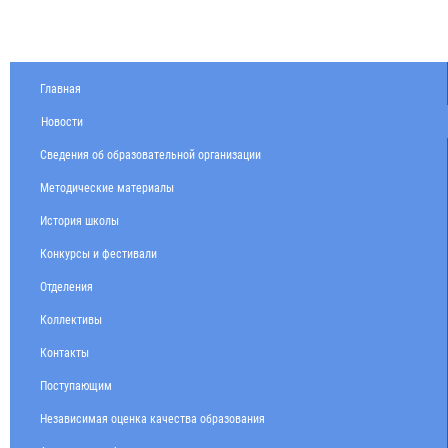
Главная
Новости
Сведения об образовательной организации
Методические материалы
История школы
Конкурсы и фестивали
Отделения
Коллективы
Контакты
Поступающим
Независимая оценка качества образования