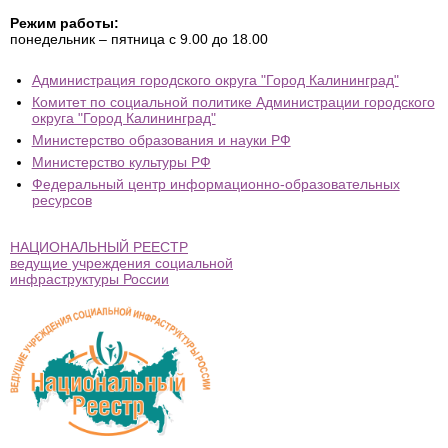
Режим работы:
понедельник – пятница с 9.00 до 18.00
Администрация городского округа "Город Калининград"
Комитет по социальной политике Администрации городского
округа "Город Калининград"
Министерство образования и науки РФ
Министерство культуры РФ
Федеральный центр информационно-образовательных
ресурсов
НАЦИОНАЛЬНЫЙ РЕЕСТР
ведущие учреждения социальной
инфраструктуры России