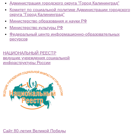
Администрация городского округа "Город Калининград"
Комитет по социальной политике Администрации городского
округа "Город Калининград"
Министерство образования и науки РФ
Министерство культуры РФ
Федеральный центр информационно-образовательных
ресурсов
НАЦИОНАЛЬНЫЙ РЕЕСТР
ведущие учреждения социальной
инфраструктуры России
Сайт 80-летия Великой Победы