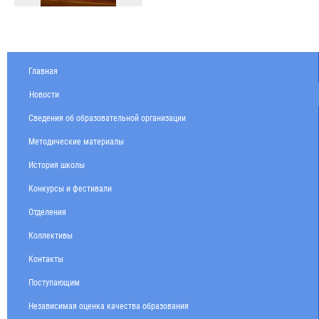
Главная
Новости
Сведения об образовательной организации
Методические материалы
История школы
Конкурсы и фестивали
Отделения
Коллективы
Контакты
Поступающим
Независимая оценка качества образования