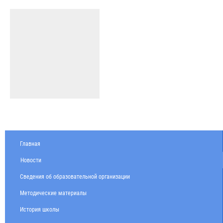
Главная
Новости
Сведения об образовательной организации
Методические материалы
История школы