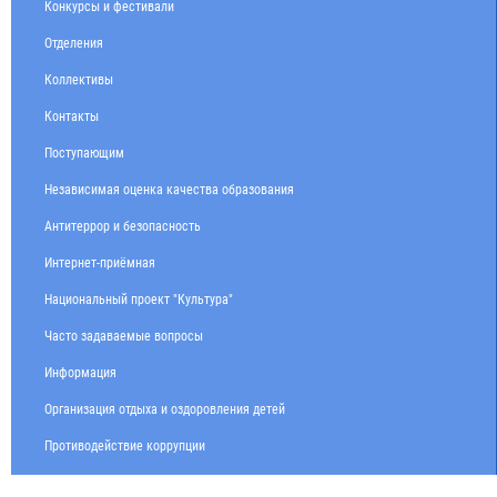
Конкурсы и фестивали
Отделения
Коллективы
Контакты
Поступающим
Независимая оценка качества образования
Антитеррор и безопасность
Интернет-приёмная
Национальный проект "Культура"
Часто задаваемые вопросы
Информация
Организация отдыха и оздоровления детей
Противодействие коррупции