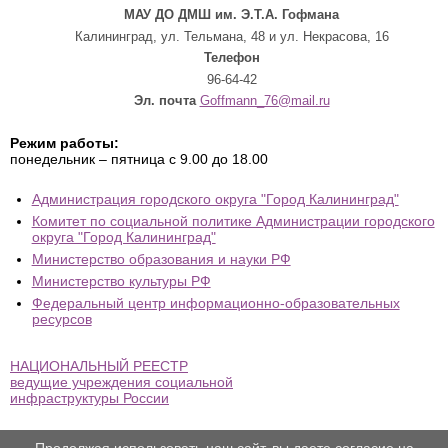
МАУ ДО ДМШ им. Э.Т.А. Гофмана
Калининград, ул. Тельмана, 48 и ул. Некрасова, 16
Телефон
96-64-42
Эл. почта
Goffmann_76@mail.ru
Режим работы:
понедельник – пятница с 9.00 до 18.00
Администрация городского округа "Город Калининград"
Комитет по социальной политике Администрации городского
округа "Город Калининград"
Министерство образования и науки РФ
Министерство культуры РФ
Федеральный центр информационно-образовательных
ресурсов
НАЦИОНАЛЬНЫЙ РЕЕСТР
ведущие учреждения социальной
инфраструктуры России