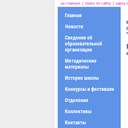
на главную
поиск по сайту
карта 
Главная
Новости
Сведения об
образовательной
организации
Методические
материалы
История школы
Конкурсы и фестивали
Отделения
Коллективы
Контакты