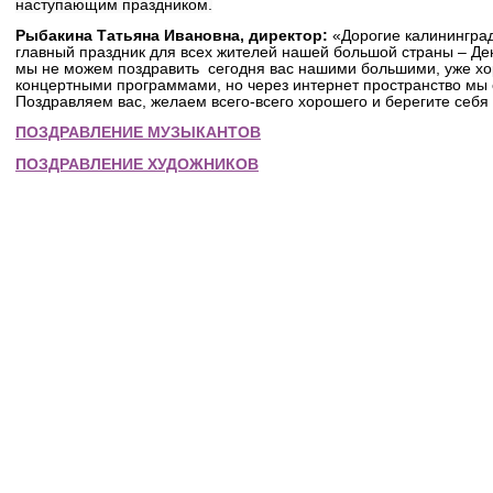
наступающим праздником.
Рыбакина Татьяна Ивановна, директор:
«Дорогие калинингра
главный праздник для всех жителей нашей большой страны – Де
мы не можем поздравить сегодня вас нашими большими, уже х
концертными программами, но через интернет пространство мы 
Поздравляем вас, желаем всего-всего хорошего и берегите себя 
ПОЗДРАВЛЕНИЕ МУЗЫКАНТОВ
ПОЗДРАВЛЕНИЕ ХУДОЖНИКОВ