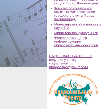
округа "Город Калининград"
Комитет по социальной
политике Администрации
городского округа "Город
Калининград"
Министерство образования и
науки РФ
Министерство культуры РФ
Федеральный центр
информационно-
образовательных ресурсов
НАЦИОНАЛЬНЫЙ РЕЕСТР
ведущие учреждения
социальной
инфраструктуры России