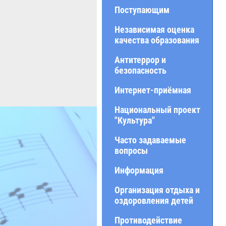
Поступающим
Независимая оценка
качества образования
Антитеррор и
безопасность
Интернет-приёмная
Национальный проект
"Культура"
Часто задаваемые
вопросы
Информация
Организация отдыха и
оздоровления детей
Противодействие