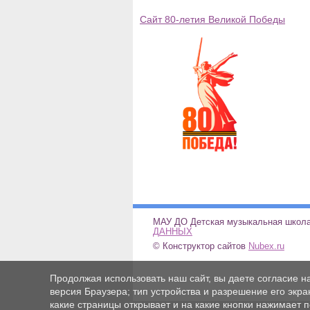
Сайт 80-летия Великой Победы
МАУ ДО Детская музыкальн
ДАННЫХ
© Конструктор сайтов
Nubex.ru
Продолжая использовать наш сайт, вы даете согласие н
версия Браузера; тип устройства и разрешение его экран
какие страницы открывает и на какие кнопки нажимает 