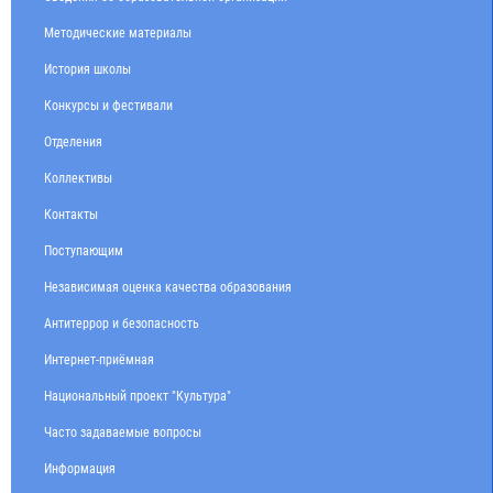
Методические материалы
История школы
Конкурсы и фестивали
Отделения
Коллективы
Контакты
Поступающим
Независимая оценка качества образования
Антитеррор и безопасность
Интернет-приёмная
Национальный проект "Культура"
Часто задаваемые вопросы
Информация