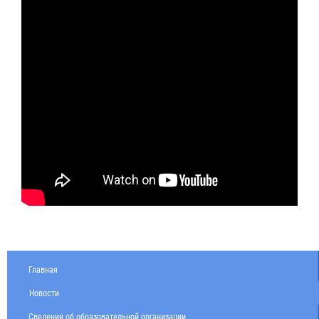
Главная
Новости
Сведения об образовательной организации