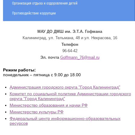
Организация отдыха и оздоровления детей
Противодействие коррупции
МАУ ДО ДМШ им. Э.Т.А. Гофмана
Калининград, ул. Тельмана, 48 и ул. Некрасова, 16
Телефон
96-64-42
Эл. почта
Goffmann_76@mail.ru
Режим работы:
понедельник – пятница с 9.00 до 18.00
Администрация городского округа "Город Калининград"
Комитет по социальной политике Администрации городского
округа "Город Калининград"
Министерство образования и науки РФ
Министерство культуры РФ
Федеральный центр информационно-образовательных
ресурсов