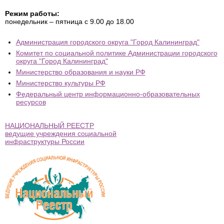
Режим работы:
понедельник – пятница с 9.00 до 18.00
Администрация городского округа "Город Калининград"
Комитет по социальной политике Администрации городского
округа "Город Калининград"
Министерство образования и науки РФ
Министерство культуры РФ
Федеральный центр информационно-образовательных
ресурсов
НАЦИОНАЛЬНЫЙ РЕЕСТР
ведущие учреждения социальной
инфраструктуры России