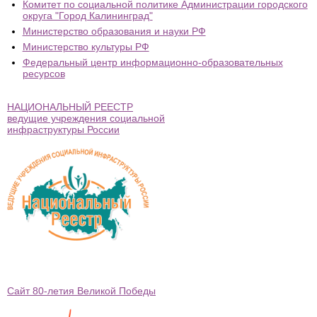
Комитет по социальной политике Администрации городского
округа "Город Калининград"
Министерство образования и науки РФ
Министерство культуры РФ
Федеральный центр информационно-образовательных
ресурсов
НАЦИОНАЛЬНЫЙ РЕЕСТР
ведущие учреждения социальной
инфраструктуры России
Сайт 80-летия Великой Победы