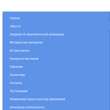
Главная
Новости
Сведения об образовательной организации
Методические материалы
История школы
Конкурсы и фестивали
Отделения
Коллективы
Контакты
Поступающим
Независимая оценка качества образования
Антитеррор и безопасность