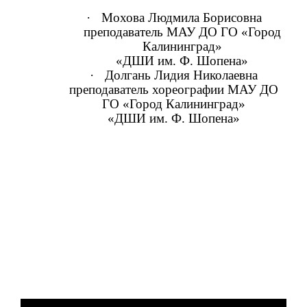
·
Мохова Людмила Борисовна
преподаватель МАУ ДО ГО «Город
Калининград»
«ДШИ им. Ф. Шопена»
·
Долгань Лидия Николаевна
преподаватель хореографии МАУ ДО
ГО «Город Калининград»
«ДШИ им. Ф. Шопена»