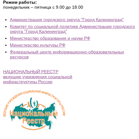
Режим работы:
понедельник – пятница с 9.00 до 18.00
Администрация городского округа "Город Калининград"
Комитет по социальной политике Администрации городского
округа "Город Калининград"
Министерство образования и науки РФ
Министерство культуры РФ
Федеральный центр информационно-образовательных
ресурсов
НАЦИОНАЛЬНЫЙ РЕЕСТР
ведущие учреждения социальной
инфраструктуры России