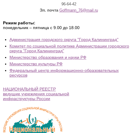
96-64-42
Эл. почта
Goffmann_76@mail.ru
Режим работы:
понедельник – пятница с 9.00 до 18.00
Администрация городского округа "Город Калининград"
Комитет по социальной политике Администрации городского
округа "Город Калининград"
Министерство образования и науки РФ
Министерство культуры РФ
Федеральный центр информационно-образовательных
ресурсов
НАЦИОНАЛЬНЫЙ РЕЕСТР
ведущие учреждения социальной
инфраструктуры России