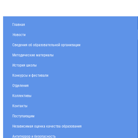
Главная
Новости
Сведения об образовательной организации
Методические материалы
История школы
Конкурсы и фестивали
Отделения
Коллективы
Контакты
Поступающим
Независимая оценка качества образования
Антитеррор и безопасность