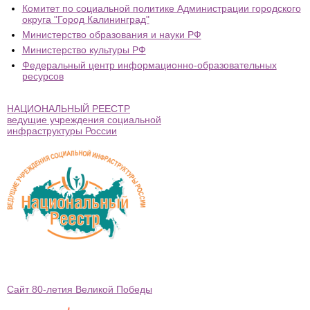
Комитет по социальной политике Администрации городского
округа "Город Калининград"
Министерство образования и науки РФ
Министерство культуры РФ
Федеральный центр информационно-образовательных
ресурсов
НАЦИОНАЛЬНЫЙ РЕЕСТР
ведущие учреждения социальной
инфраструктуры России
Сайт 80-летия Великой Победы