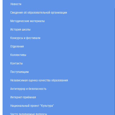
Новости
Сведения об образовательной организации
Методические материалы
История школы
Конкурсы и фестивали
Отделения
Коллективы
Контакты
Поступающим
Независимая оценка качества образования
Антитеррор и безопасность
Интернет-приёмная
Национальный проект "Культура"
Часто задаваемые вопросы