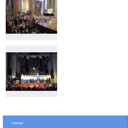
Главная