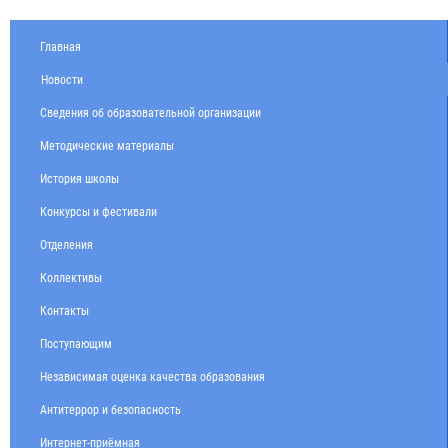
Главная
Новости
Сведения об образовательной организации
Методические материалы
История школы
Конкурсы и фестивали
Отделения
Коллективы
Контакты
Поступающим
Независимая оценка качества образования
Антитеррор и безопасность
Интернет-приёмная