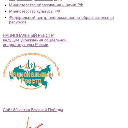
Министерство образования и науки РФ
Министерство культуры РФ
Федеральный центр информационно-образовательных
ресурсов
НАЦИОНАЛЬНЫЙ РЕЕСТР
ведущие учреждения социальной
инфраструктуры России
Сайт 80-летия Великой Победы