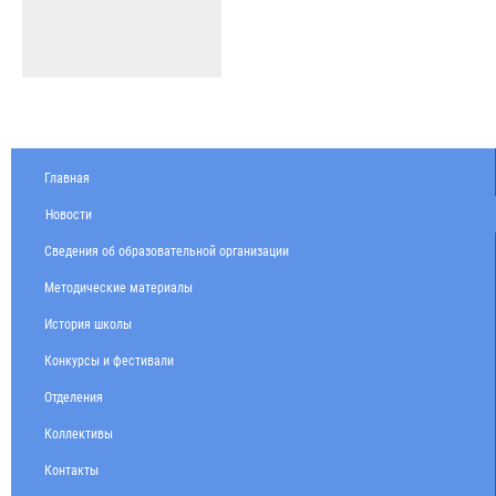
Главная
Новости
Сведения об образовательной организации
Методические материалы
История школы
Конкурсы и фестивали
Отделения
Коллективы
Контакты