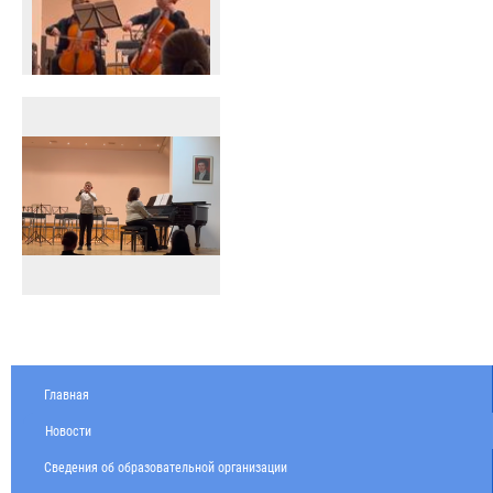
Главная
Новости
Сведения об образовательной организации