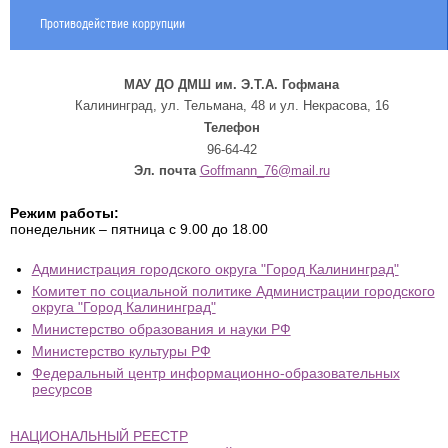
Противодействие коррупции
МАУ ДО ДМШ им. Э.Т.А. Гофмана
Калининград, ул. Тельмана, 48 и ул. Некрасова, 16
Телефон
96-64-42
Эл. почта
Goffmann_76@mail.ru
Режим работы:
понедельник – пятница с 9.00 до 18.00
Администрация городского округа "Город Калининград"
Комитет по социальной политике Администрации городского
округа "Город Калининград"
Министерство образования и науки РФ
Министерство культуры РФ
Федеральный центр информационно-образовательных
ресурсов
НАЦИОНАЛЬНЫЙ РЕЕСТР