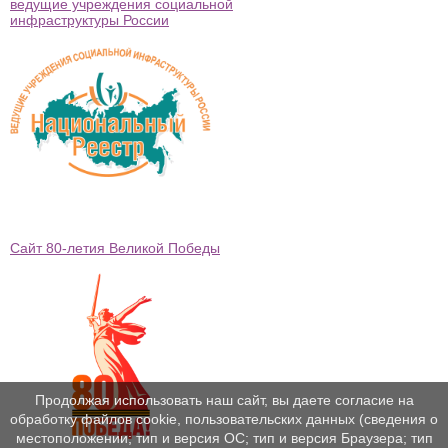
ведущие учреждения социальной
инфраструктуры России
Сайт 80-летия Великой Победы
Продолжая использовать наш сайт, вы даете согласие на
обработку файлов cookie, пользовательских данных (сведения о
местоположении; тип и версия ОС; тип и версия Браузера; тип