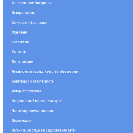
Методические материалы
История школы
Конкурсы и фестивали
Отделения
Коллективы
Контакты
Поступающим
Независимая оценка качества образования
Антитеррор и безопасность
Интернет-приёмная
Национальный проект "Культура"
Часто задаваемые вопросы
Информация
Организация отдыха и оздоровления детей