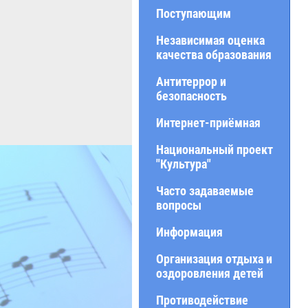
Поступающим
Независимая оценка
качества образования
Антитеррор и
безопасность
Интернет-приёмная
Национальный проект
"Культура"
Часто задаваемые
вопросы
Информация
Организация отдыха и
оздоровления детей
Противодействие