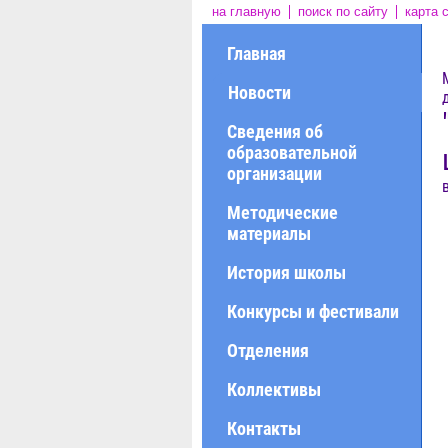
на главную
поиск по сайту
карта 
Главная
Новости
Сведения об
образовательной
организации
Методические
материалы
История школы
Конкурсы и фестивали
Отделения
Коллективы
Контакты