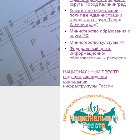
округа "Город Калининград"
Комитет по социальной
политике Администрации
городского округа "Город
Калининград"
Министерство образования и
науки РФ
Министерство культуры РФ
Федеральный центр
информационно-
образовательных ресурсов
НАЦИОНАЛЬНЫЙ РЕЕСТР
ведущие учреждения
социальной
инфраструктуры России