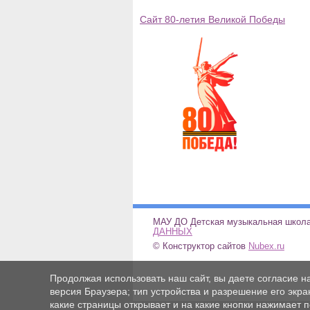
Сайт 80-летия Великой Победы
МАУ ДО Детская музыкальн
ДАННЫХ
© Конструктор сайтов
Nubex.ru
Продолжая использовать наш сайт, вы даете согласие н
версия Браузера; тип устройства и разрешение его экран
какие страницы открывает и на какие кнопки нажимает 