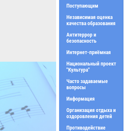
Поступающим
Независимая оценка
качества образования
Антитеррор и
безопасность
Интернет-приёмная
Национальный проект
"Культура"
Часто задаваемые
вопросы
Информация
Организация отдыха и
оздоровления детей
Противодействие