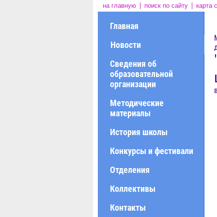
на главную
поиск по сайту
карта 
Главная
Новости
Сведения об
образовательной
организации
Методические
материалы
История школы
Конкурсы и фестивали
Отделения
Коллективы
Контакты