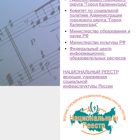
округа "Город Калининград"
Комитет по социальной
политике Администрации
городского округа "Город
Калининград"
Министерство образования и
науки РФ
Министерство культуры РФ
Федеральный центр
информационно-
образовательных ресурсов
НАЦИОНАЛЬНЫЙ РЕЕСТР
ведущие учреждения
социальной
инфраструктуры России