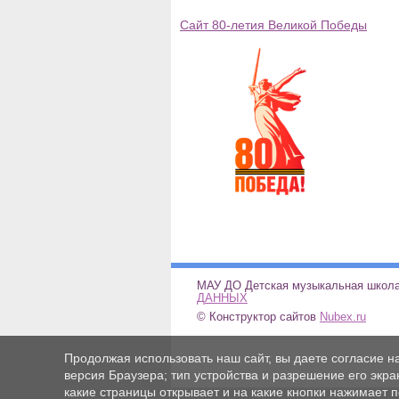
Сайт 80-летия Великой Победы
МАУ ДО Детская музыкальн
ДАННЫХ
© Конструктор сайтов
Nubex.ru
Продолжая использовать наш сайт, вы даете согласие н
версия Браузера; тип устройства и разрешение его экран
какие страницы открывает и на какие кнопки нажимает 