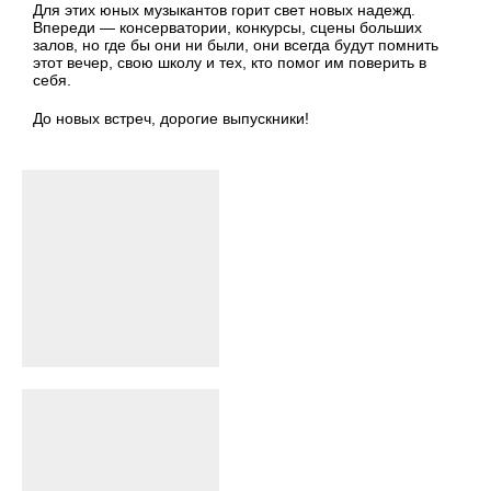
Для этих юных музыкантов горит свет новых надежд.
Впереди — консерватории, конкурсы, сцены больших
залов, но где бы они ни были, они всегда будут помнить
этот вечер, свою школу и тех, кто помог им поверить в
себя.
До новых встреч, дорогие выпускники!