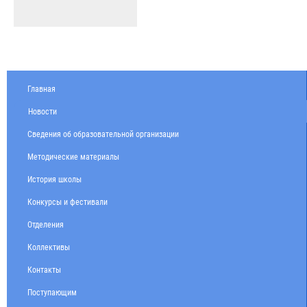
Главная
Новости
Сведения об образовательной организации
Методические материалы
История школы
Конкурсы и фестивали
Отделения
Коллективы
Контакты
Поступающим