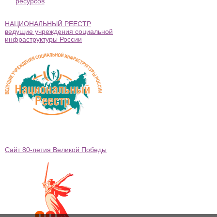
ресурсов
НАЦИОНАЛЬНЫЙ РЕЕСТР
ведущие учреждения социальной
инфраструктуры России
Сайт 80-летия Великой Победы