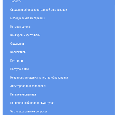
Новости
Сведения об образовательной организации
Методические материалы
История школы
Конкурсы и фестивали
Отделения
Коллективы
Контакты
Поступающим
Независимая оценка качества образования
Антитеррор и безопасность
Интернет-приёмная
Национальный проект "Культура"
Часто задаваемые вопросы