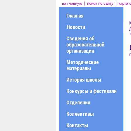
на главную
поиск по сайту
карта 
Главная
Новости
Сведения об
образовательной
организации
Методические
материалы
История школы
Конкурсы и фестивали
Отделения
Коллективы
Контакты