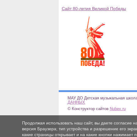
Сайт 80-летия Великой Победы
МАУ ДО Детская музыкальн
ДАННЫХ
© Конструктор сайтов
Nubex.ru
Продолжая использовать наш сайт, вы даете согласие н
версия Браузера; тип устройства и разрешение его экран
какие страницы открывает и на какие кнопки нажимает 