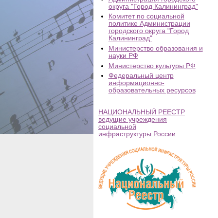
округа "Город Калининград"
Комитет по социальной
политике Администрации
городского округа "Город
Калининград"
Министерство образования и
науки РФ
Министерство культуры РФ
Федеральный центр
информационно-
образовательных ресурсов
НАЦИОНАЛЬНЫЙ РЕЕСТР
ведущие учреждения
социальной
инфраструктуры России