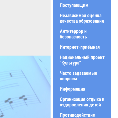
Поступающим
Независимая оценка
качества образования
Антитеррор и
безопасность
Интернет-приёмная
Национальный проект
"Культура"
Часто задаваемые
вопросы
Информация
Организация отдыха и
оздоровления детей
Противодействие