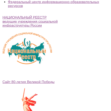
Федеральный центр информационно-образовательных
ресурсов
НАЦИОНАЛЬНЫЙ РЕЕСТР
ведущие учреждения социальной
инфраструктуры России
Сайт 80-летия Великой Победы