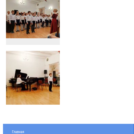
Главная