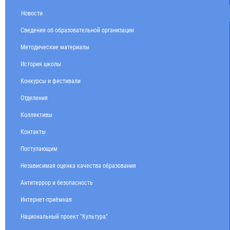
Новости
Сведения об образовательной организации
Методические материалы
История школы
Конкурсы и фестивали
Отделения
Коллективы
Контакты
Поступающим
Независимая оценка качества образования
Антитеррор и безопасность
Интернет-приёмная
Национальный проект "Культура"