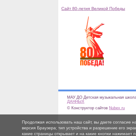
Сайт 80-летия Великой Победы
МАУ ДО Детская музыкальн
ДАННЫХ
© Конструктор сайтов
Nubex.ru
Продолжая использовать наш сайт, вы даете согласие н
версия Браузера; тип устройства и разрешение его экран
какие страницы открывает и на какие кнопки нажимает 