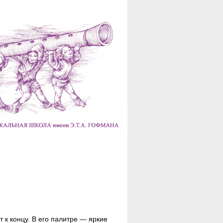
 к концу. В его палитре — яркие