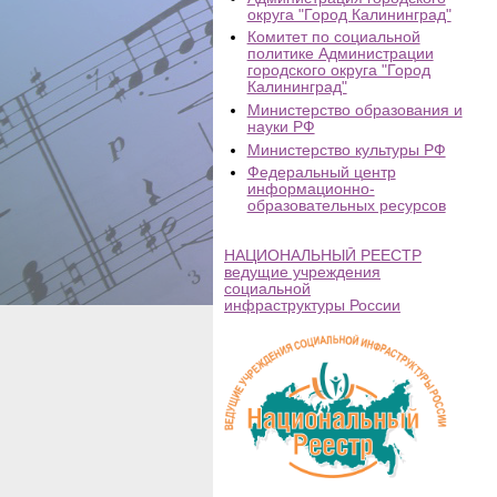
округа "Город Калининград"
Комитет по социальной
политике Администрации
городского округа "Город
Калининград"
Министерство образования и
науки РФ
Министерство культуры РФ
Федеральный центр
информационно-
образовательных ресурсов
НАЦИОНАЛЬНЫЙ РЕЕСТР
ведущие учреждения
социальной
инфраструктуры России