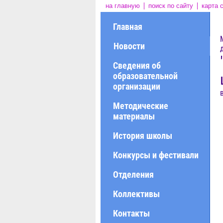
на главную
поиск по сайту
карта 
Главная
Новости
Сведения об
образовательной
организации
Методические
материалы
История школы
Конкурсы и фестивали
Отделения
Коллективы
Контакты