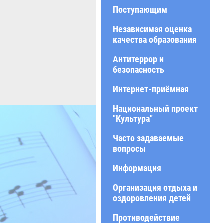
Поступающим
Независимая оценка
качества образования
Антитеррор и
безопасность
Интернет-приёмная
Национальный проект
"Культура"
Часто задаваемые
вопросы
Информация
Организация отдыха и
оздоровления детей
Противодействие