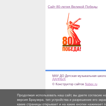
Сайт 80-летия Великой Победы
МАУ ДО Детская музыкальн
ДАННЫХ
© Конструктор сайтов
Nubex.ru
Продолжая использовать наш сайт, вы даете согласие н
версия Браузера; тип устройства и разрешение его экран
какие страницы открывает и на какие кнопки нажимает 