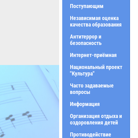
Поступающим
Независимая оценка
качества образования
Антитеррор и
безопасность
Интернет-приёмная
Национальный проект
"Культура"
Часто задаваемые
вопросы
Информация
Организация отдыха и
оздоровления детей
Противодействие