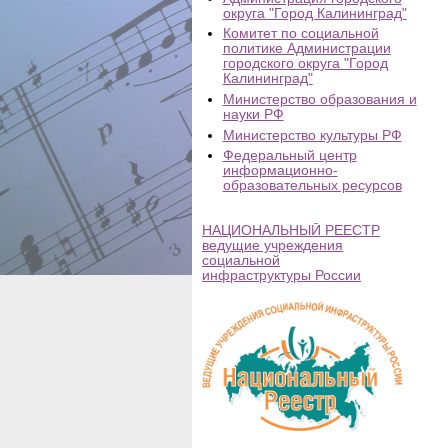
округа "Город Калининград"
Комитет по социальной
политике Администрации
городского округа "Город
Калининград"
Министерство образования и
науки РФ
Министерство культуры РФ
Федеральный центр
информационно-
образовательных ресурсов
НАЦИОНАЛЬНЫЙ РЕЕСТР
ведущие учреждения
социальной
инфраструктуры России