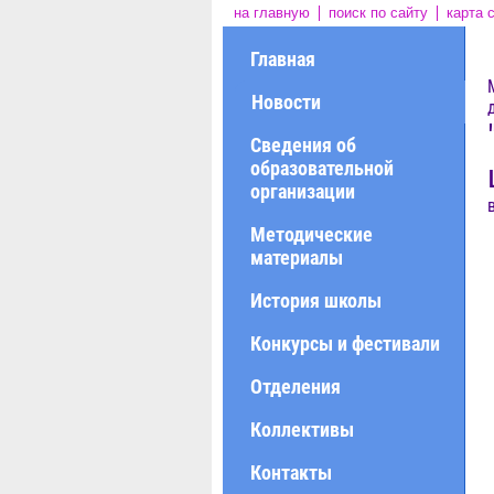
на главную
поиск по сайту
карта 
Главная
Новости
Сведения об
образовательной
организации
Методические
материалы
История школы
Конкурсы и фестивали
Отделения
Коллективы
Контакты