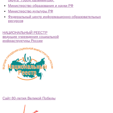
Министерство образования и науки РФ
Министерство культуры РФ
Федеральный центр информационно-образовательных
ресурсов
НАЦИОНАЛЬНЫЙ РЕЕСТР
ведущие учреждения социальной
инфраструктуры России
Сайт 80-летия Великой Победы