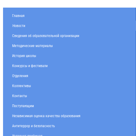
Главная
Новости
Сведения об образовательной организации
Методические материалы
История школы
Конкурсы и фестивали
Отделения
Коллективы
Контакты
Поступающим
Независимая оценка качества образования
Антитеррор и безопасность
Интернет-приёмная