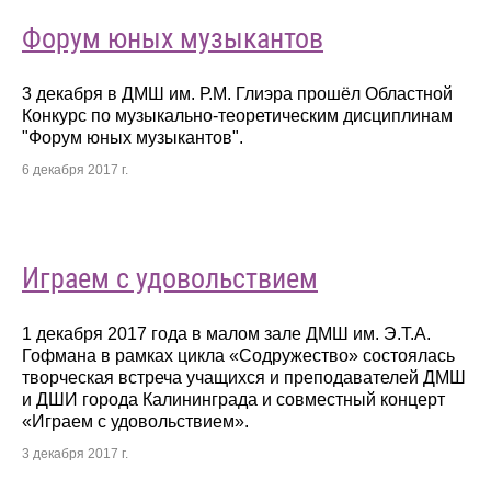
Форум юных музыкантов
3 декабря в ДМШ им. Р.М. Глиэра прошёл Областной
Конкурс по музыкально-теоретическим дисциплинам
"Форум юных музыкантов".
6 декабря 2017 г.
Играем с удовольствием
1 декабря 2017 года в малом зале ДМШ им. Э.Т.А.
Гофмана в рамках цикла «Содружество» состоялась
творческая встреча учащихся и преподавателей ДМШ
и ДШИ города Калининграда и совместный концерт
«Играем с удовольствием».
3 декабря 2017 г.