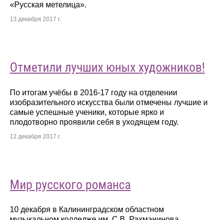
«Русская метелица».
13 декабря 2017 г.
Отметили лучших юных художников!
По итогам учёбы в 2016-17 году на отделении
изобразительного искусства были отмечены лучшие и
самые успешные ученики, которые ярко и
плодотворно проявили себя в уходящем году.
12 декабря 2017 г.
Мир русского романса
10 декабря в Калининградском областном
музыкальном колледже им. С.В. Рахманинова