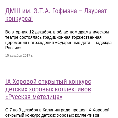
ДМШ им. Э.Т.А. Гофмана – Лауреат
конкурса!
Во вторник, 12 декабря, в областном драматическом
театре состоялась традиционная торжественная
церемония награждения «Одарённые дети – надежда
России».
15 декабря 2017 г.
IX Хоровой открытый конкурс
детских хоровых коллективов
«Русская метелица»
С 7 по 9 декабря в Калининграде прошел IX Хоровой
открытый конкурс детских хоровых коллективов