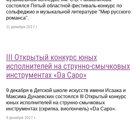
состоялся Пятый областной фестиваль-конкурс по
сольфеджио и музыкальной литературе "Мир русского
романса".
11 декабря 2017 г.
III Открытый конкурс юных
исполнителей на струнно-смычковых
инструментах «Da Capo»
9 декабря в Детской школе искусств имени Исаака и
Максима Дунаевских состоялся III Открытый конкурс
юных исполнителей на струнно-смычковых
инструментах (скрипка, виолончель) «Da Capo».
9 декабря 2017 г.