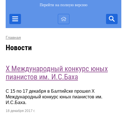
Перейти на полную версию
Главная
Новости
X Международный конкурс юных
пианистов им. И.С.Баха
С 15 по 17 декабря в Балтийске прошел X
Международный конкурс юных пианистов им.
И.С.Баха.
18 декабря 2017 г.