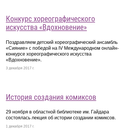
Конкурс хореографического
искусства «Вдохновение»
Поздравляем детский хореографический ансамбль
«Сияние» с победой на IV Международном онлайн-
конкурсе хореографического искусства
«Вдохновение».
3 декабря 2017 г.
История создания комиксов
29 ноября в областной библиотеке им. Гайдара
состоялась лекция об истории создании комиксов.
1 декабря 2017 г.