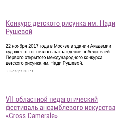
Конкурс детского рисунка им. Нади
Рушевой
22 ноября 2017 года в Москве в здании Академии
художеств состоялось награждение победителей
Первого открытого международного конкурса
детского рисунка им. Нади Рушевой.
30 ноября 2017 г.
VII областной педагогический
фестиваль ансамблевого искусства
«Gross Camerale»